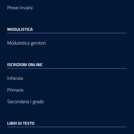
Prove Invalsi
MODULISTICA
Modulistica genitori
ISCRIZIONI ONLINE
Infanzia
Primaria
Secondaria I grado
LIBRI DI TESTO