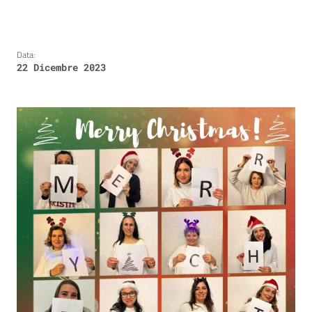
Data:
22 Dicembre 2023