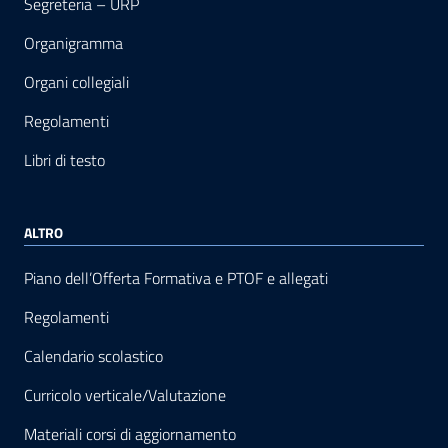
Segreteria – URP
Organigramma
Organi collegiali
Regolamenti
Libri di testo
ALTRO
Piano dell’Offerta Formativa e PTOF e allegati
Regolamenti
Calendario scolastico
Curricolo verticale/Valutazione
Materiali corsi di aggiornamento