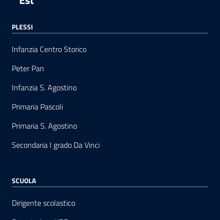
PLESSI
Infanzia Centro Storico
Peter Pan
Infanzia S. Agostino
Primaria Pascoli
Primaria S. Agostino
Secondaria I grado Da Vinci
SCUOLA
Dirigente scolastico