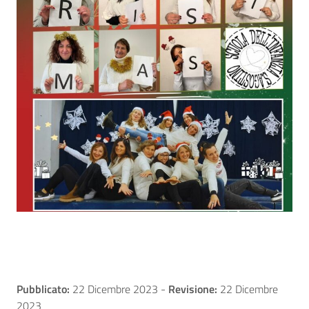
Pubblicato:
22 Dicembre 2023
-
Revisione:
22 Dicembre
2023