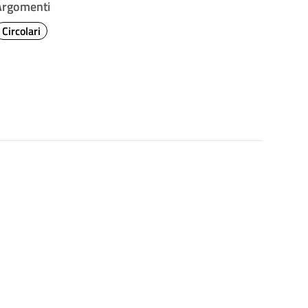
Argomenti
Circolari