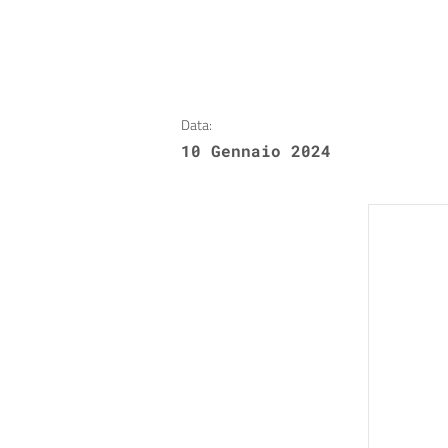
Data:
10 Gennaio 2024