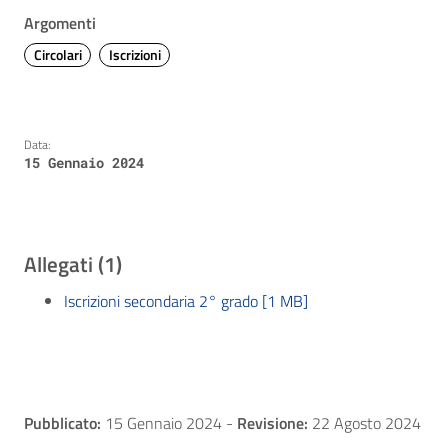
Argomenti
Circolari
Iscrizioni
Data:
15 Gennaio 2024
Allegati (1)
Iscrizioni secondaria 2° grado [1 MB]
Pubblicato:
15 Gennaio 2024
-
Revisione:
22 Agosto 2024