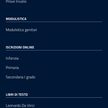
Prove Invalsi
MODULISTICA
Modulistica genitori
ISCRIZIONI ONLINE
Infanzia
Primaria
Secondaria I grado
LIBRI DI TESTO
Leonardo Da Vinci