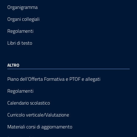
Organigramma
Organi collegiali
Regolamenti
Libri di testo
ALTRO
Piano dell’Offerta Formativa e PTOF e allegati
Regolamenti
Calendario scolastico
Curricolo verticale/Valutazione
Materiali corsi di aggiornamento