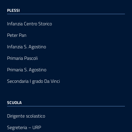
PLESSI
Infanzia Centro Storico
Peter Pan
Infanzia S. Agostino
Primaria Pascoli
Primaria S. Agostino
Secondaria I grado Da Vinci
SCUOLA
Dirigente scolastico
Segreteria – URP