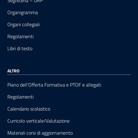
Segreteria – URP
Organigramma
Organi collegiali
Regolamenti
Libri di testo
ALTRO
Piano dell’Offerta Formativa e PTOF e allegati
Regolamenti
Calendario scolastico
Curricolo verticale/Valutazione
Materiali corsi di aggiornamento