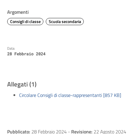
Argomenti
Consigli di classe
Scuola secondaria
Data:
28 Febbraio 2024
Allegati (1)
Circolare Consigli di classe-rappresentanti [857 KB]
Pubblicato:
28 Febbraio 2024
-
Revisione:
22 Agosto 2024