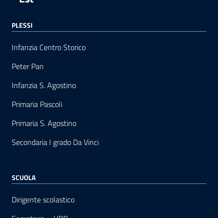
PLESSI
Infanzia Centro Storico
Peter Pan
Infanzia S. Agostino
Primaria Pascoli
Primaria S. Agostino
Secondaria I grado Da Vinci
SCUOLA
Dirigente scolastico