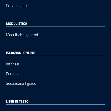
Prove Invalsi
MODULISTICA
Modulistica genitori
ISCRIZIONI ONLINE
Infanzia
Primaria
Secondaria I grado
LIBRI DI TESTO