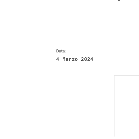
Data:
4 Marzo 2024