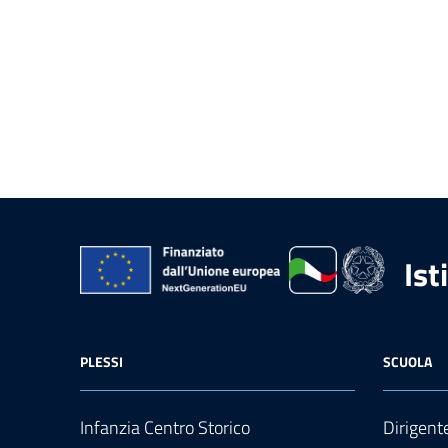
Ist
PLESSI
SCUOLA
Infanzia Centro Storico
Dirigent