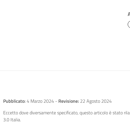
Pubblicato:
4 Marzo 2024
-
Revisione:
22 Agosto 2024
Eccetto dove diversamente specificato, questo articolo è stato ri
3.0 Italia.