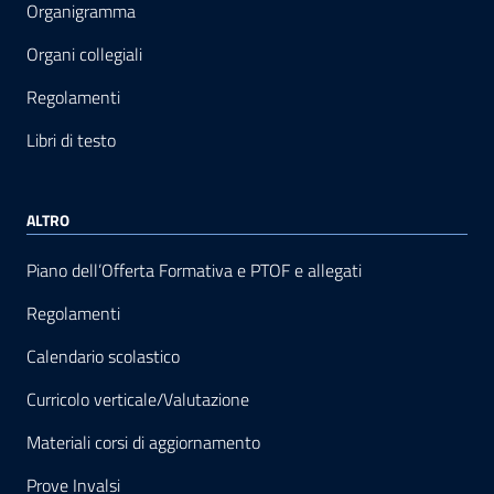
Organigramma
Organi collegiali
Regolamenti
Libri di testo
ALTRO
Piano dell’Offerta Formativa e PTOF e allegati
Regolamenti
Calendario scolastico
Curricolo verticale/Valutazione
Materiali corsi di aggiornamento
Prove Invalsi