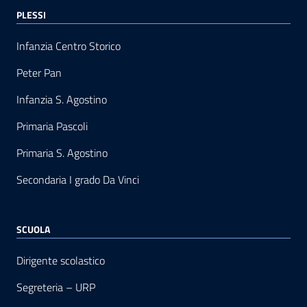
PLESSI
Infanzia Centro Storico
Peter Pan
Infanzia S. Agostino
Primaria Pascoli
Primaria S. Agostino
Secondaria I grado Da Vinci
SCUOLA
Dirigente scolastico
Segreteria – URP