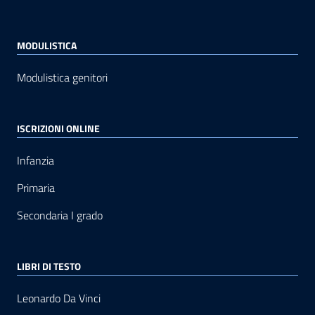
MODULISTICA
Modulistica genitori
ISCRIZIONI ONLINE
Infanzia
Primaria
Secondaria I grado
LIBRI DI TESTO
Leonardo Da Vinci