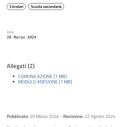
Circolari
Scuola secondaria
Data:
20 Marzo 2024
Allegati (2)
COMUNICAZIONE [1 MB]
MODULO ADESIONE [1 MB]
Pubblicato:
20 Marzo 2024
-
Revisione:
22 Agosto 2024