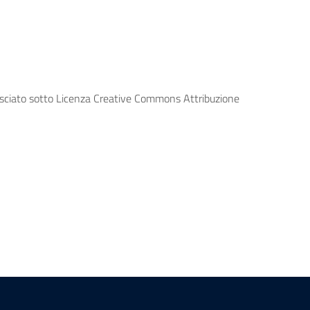
lasciato sotto Licenza Creative Commons Attribuzione