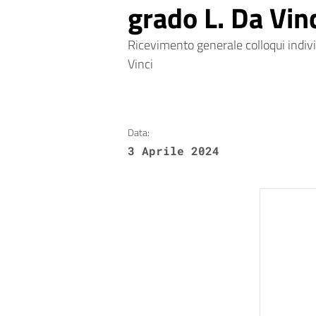
grado L. Da Vin
Ricevimento generale colloqui indiv
Vinci
Data:
3 Aprile 2024