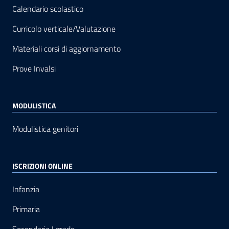
Calendario scolastico
Curricolo verticale/Valutazione
Materiali corsi di aggiornamento
Prove Invalsi
MODULISTICA
Modulistica genitori
ISCRIZIONI ONLINE
Infanzia
Primaria