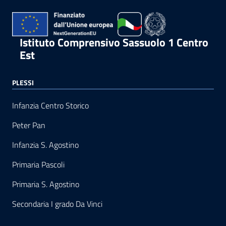
Istituto Comprensivo Sassuolo 1 Centro
Est
PLESSI
Infanzia Centro Storico
Peter Pan
Infanzia S. Agostino
Primaria Pascoli
Primaria S. Agostino
Secondaria I grado Da Vinci