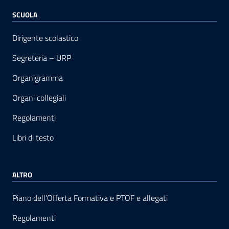
SCUOLA
Dirigente scolastico
Segreteria – URP
Organigramma
Organi collegiali
Regolamenti
Libri di testo
ALTRO
Piano dell’Offerta Formativa e PTOF e allegati
Regolamenti