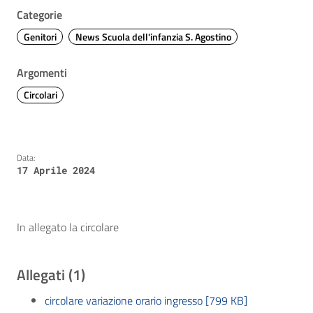
Categorie
Genitori
News Scuola dell'infanzia S. Agostino
Argomenti
Circolari
Data:
17 Aprile 2024
In allegato la circolare
Allegati (1)
circolare variazione orario ingresso [799 KB]