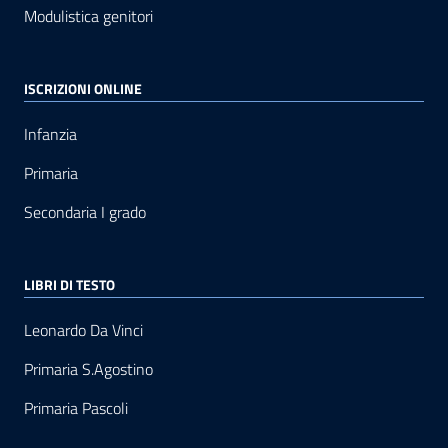
Modulistica genitori
ISCRIZIONI ONLINE
Infanzia
Primaria
Secondaria I grado
LIBRI DI TESTO
Leonardo Da Vinci
Primaria S.Agostino
Primaria Pascoli