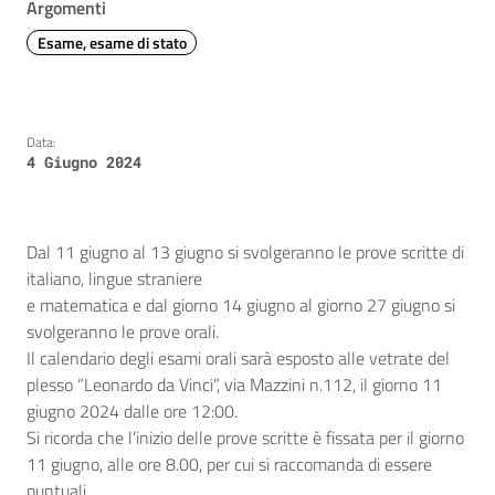
Argomenti
Esame, esame di stato
Data:
4 Giugno 2024
Dal 11 giugno al 13 giugno si svolgeranno le prove scritte di
italiano, lingue straniere
e matematica e dal giorno 14 giugno al giorno 27 giugno si
svolgeranno le prove orali.
Il calendario degli esami orali sarà esposto alle vetrate del
plesso “Leonardo da Vinci”, via Mazzini n.112, il giorno 11
giugno 2024 dalle ore 12:00.
Si ricorda che l’inizio delle prove scritte è fissata per il giorno
11 giugno, alle ore 8.00, per cui si raccomanda di essere
puntuali.