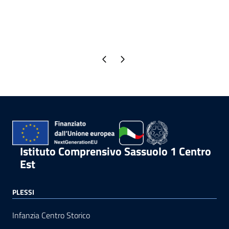
Pagina precedente
Pagina successiva
Istituto Comprensivo Sassuolo 1 Centro
Est
PLESSI
Infanzia Centro Storico