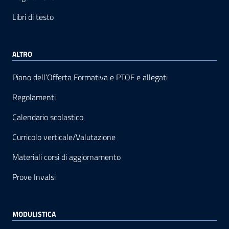
Libri di testo
ALTRO
Piano dell’Offerta Formativa e PTOF e allegati
Regolamenti
Calendario scolastico
Curricolo verticale/Valutazione
Materiali corsi di aggiornamento
Prove Invalsi
MODULISTICA