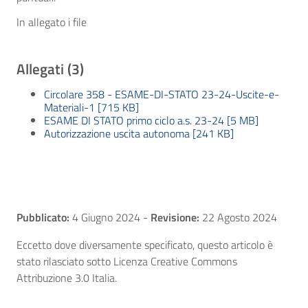
In allegato i file
Allegati (3)
Circolare 358 - ESAME-DI-STATO 23-24-Uscite-e-
Materiali-1 [715 KB]
ESAME DI STATO primo ciclo a.s. 23-24 [5 MB]
Autorizzazione uscita autonoma [241 KB]
Pubblicato:
4 Giugno 2024
-
Revisione:
22 Agosto 2024
Eccetto dove diversamente specificato, questo articolo è
stato rilasciato sotto Licenza Creative Commons
Attribuzione 3.0 Italia.