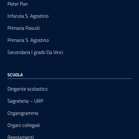
Peter Pan
Infanzia S. Agostino
Primaria Pascoli
Primaria S. Agostino
Secondaria I grado Da Vinci
SCUOLA
Dirigente scolastico
Segreteria – URP
Organigramma
Organi collegiali
Regolamenti