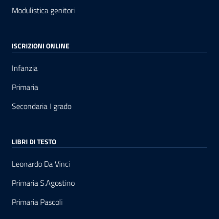
Modulistica genitori
ISCRIZIONI ONLINE
Infanzia
Primaria
Secondaria I grado
LIBRI DI TESTO
Leonardo Da Vinci
Primaria S.Agostino
Primaria Pascoli