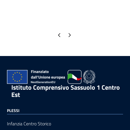
Pagina precedente
Pagina successiva
Istituto Comprensivo Sassuolo 1 Centro
Est
PLESSI
Infanzia Centro Storico