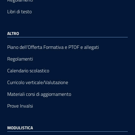
Libri di testo
ALTRO
Piano dell’Offerta Formativa e PTOF e allegati
Regolamenti
Calendario scolastico
Curricolo verticale/Valutazione
Materiali corsi di aggiornamento
Prove Invalsi
MODULISTICA