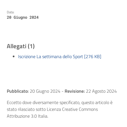
Data:
20 Giugno 2024
Allegati (1)
Iscrizione La settimana dello Sport [276 KB]
Pubblicato:
20 Giugno 2024
-
Revisione:
22 Agosto 2024
Eccetto dove diversamente specificato, questo articolo è
stato rilasciato sotto Licenza Creative Commons
Attribuzione 3.0 Italia.