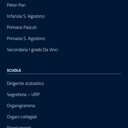
Peter Pan
Infanzia S. Agostino
Primaria Pascoli
Primaria S. Agostino
Secondaria I grado Da Vinci
SCUOLA
Dirigente scolastico
Segreteria – URP
Organigramma
Organi collegiali
Regolamenti