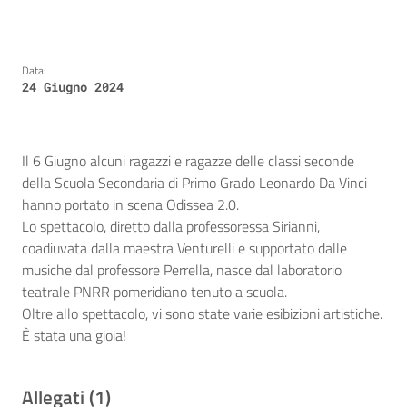
Data:
24 Giugno 2024
Il 6 Giugno alcuni ragazzi e ragazze delle classi seconde
della Scuola Secondaria di Primo Grado Leonardo Da Vinci
hanno portato in scena Odissea 2.0.
Lo spettacolo, diretto dalla professoressa Sirianni,
coadiuvata dalla maestra Venturelli e supportato dalle
musiche dal professore Perrella, nasce dal laboratorio
teatrale PNRR pomeridiano tenuto a scuola.
Oltre allo spettacolo, vi sono state varie esibizioni artistiche.
È stata una gioia!
Allegati (1)