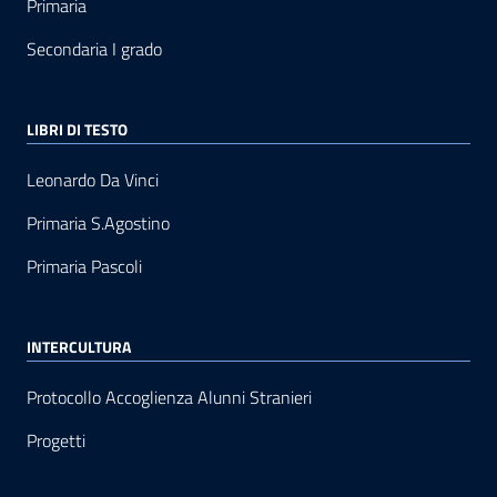
Primaria
Secondaria I grado
LIBRI DI TESTO
Leonardo Da Vinci
Primaria S.Agostino
Primaria Pascoli
INTERCULTURA
Protocollo Accoglienza Alunni Stranieri
Progetti