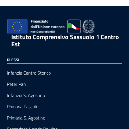
Istituto Comprensivo Sassuolo 1 Centro
Est
PLESSI
Infanzia Centro Storico
Peter Pan
Infanzia S. Agostino
Primaria Pascoli
Primaria S. Agostino