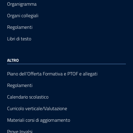
Organigramma
Organi collegiali
Regolamenti
Libri di testo
ALTRO
Piano dell’Offerta Formativa e PTOF e allegati
Regolamenti
Calendario scolastico
Curricolo verticale/Valutazione
Materiali corsi di aggiornamento
Prove Invalsi