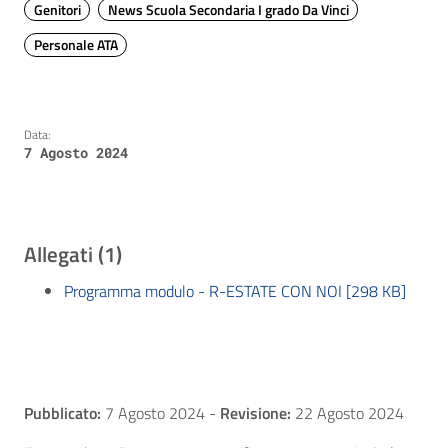
Genitori
News Scuola Secondaria I grado Da Vinci
Personale ATA
Data:
7 Agosto 2024
Allegati (1)
Programma modulo - R-ESTATE CON NOI [298 KB]
Pubblicato:
7 Agosto 2024
-
Revisione:
22 Agosto 2024