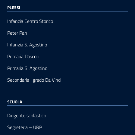
PLESSI
Infanzia Centro Storico
Peter Pan
Infanzia S. Agostino
Primaria Pascoli
Primaria S. Agostino
Secondaria I grado Da Vinci
SCUOLA
Dirigente scolastico
Segreteria – URP