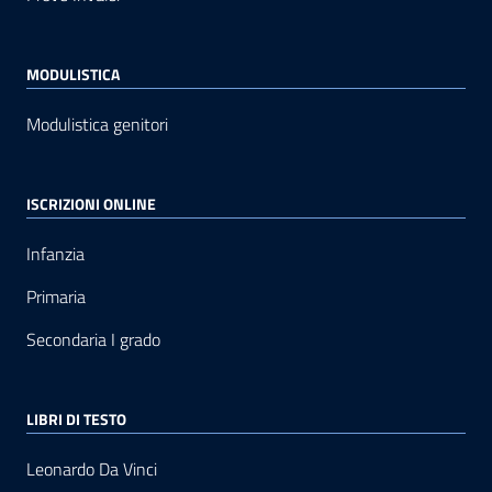
MODULISTICA
Modulistica genitori
ISCRIZIONI ONLINE
Infanzia
Primaria
Secondaria I grado
LIBRI DI TESTO
Leonardo Da Vinci