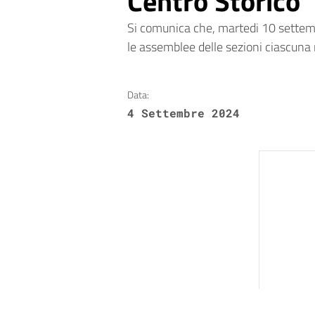
Centro Storico
Si comunica che, martedi 10 settemb
le assemblee delle sezioni ciascuna 
Data:
4 Settembre 2024