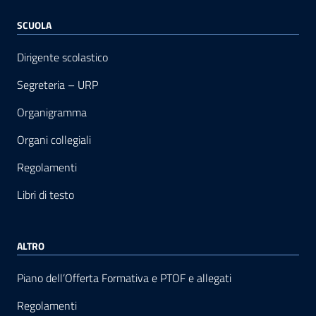
SCUOLA
Dirigente scolastico
Segreteria – URP
Organigramma
Organi collegiali
Regolamenti
Libri di testo
ALTRO
Piano dell’Offerta Formativa e PTOF e allegati
Regolamenti