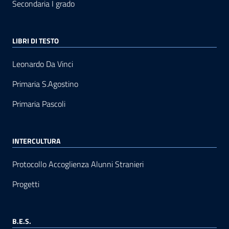
Secondaria I grado
LIBRI DI TESTO
Leonardo Da Vinci
Primaria S.Agostino
Primaria Pascoli
INTERCULTURA
Protocollo Accoglienza Alunni Stranieri
Progetti
B.E.S.