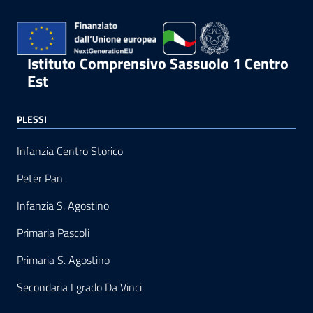
Istituto Comprensivo Sassuolo 1 Centro
Est
PLESSI
Infanzia Centro Storico
Peter Pan
Infanzia S. Agostino
Primaria Pascoli
Primaria S. Agostino
Secondaria I grado Da Vinci