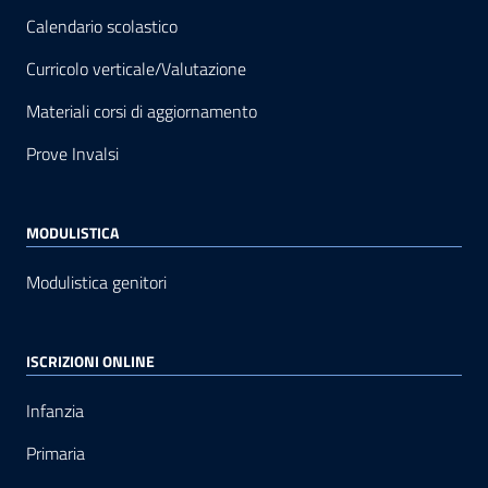
Calendario scolastico
Curricolo verticale/Valutazione
Materiali corsi di aggiornamento
Prove Invalsi
MODULISTICA
Modulistica genitori
ISCRIZIONI ONLINE
Infanzia
Primaria