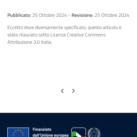
Pubblicato:
25 Ottobre 2024
-
Revisione:
25 Ottobre 2024
Eccetto dove diversamente specificato, questo articolo è
stato rilasciato sotto Licenza Creative Commons
Attribuzione 3.0 Italia.
Pagina precedente
Pagina successiva