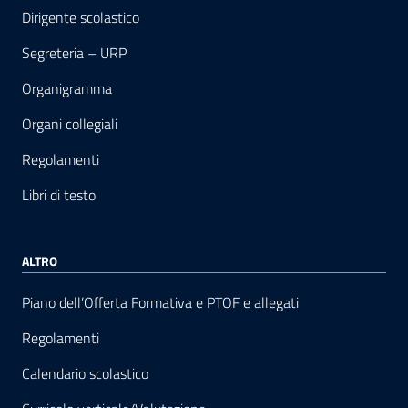
Dirigente scolastico
Segreteria – URP
Organigramma
Organi collegiali
Regolamenti
Libri di testo
ALTRO
Piano dell’Offerta Formativa e PTOF e allegati
Regolamenti
Calendario scolastico