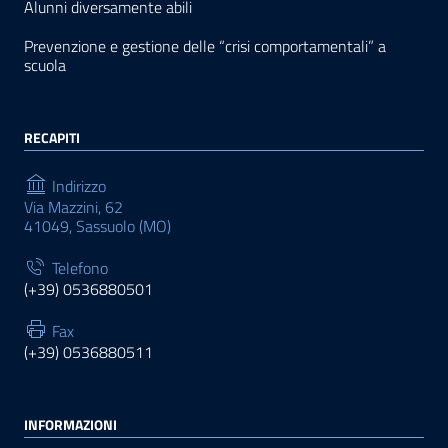
Alunni diversamente abili
Prevenzione e gestione delle “crisi comportamentali” a
scuola
RECAPITI
Indirizzo
Via Mazzini, 62
41049, Sassuolo (MO)
Telefono
(+39) 0536880501
Fax
(+39) 0536880511
INFORMAZIONI