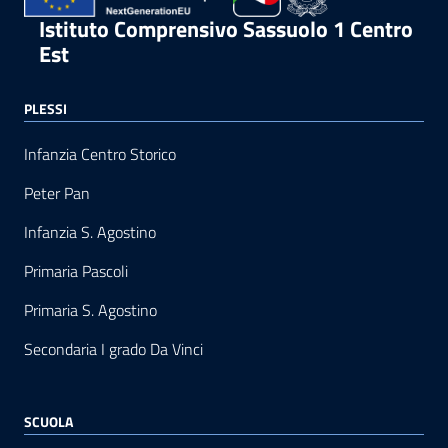
Istituto Comprensivo Sassuolo 1 Centro
Est
PLESSI
Infanzia Centro Storico
Peter Pan
Infanzia S. Agostino
Primaria Pascoli
Primaria S. Agostino
Secondaria I grado Da Vinci
SCUOLA