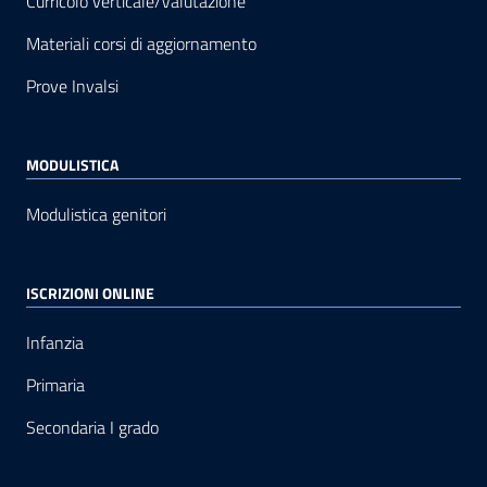
Curricolo verticale/Valutazione
Materiali corsi di aggiornamento
Prove Invalsi
MODULISTICA
Modulistica genitori
ISCRIZIONI ONLINE
Infanzia
Primaria
Secondaria I grado