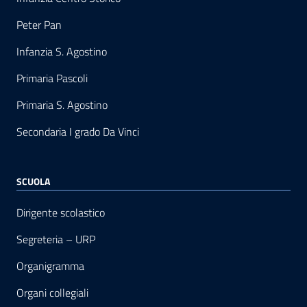
Peter Pan
Infanzia S. Agostino
Primaria Pascoli
Primaria S. Agostino
Secondaria I grado Da Vinci
SCUOLA
Dirigente scolastico
Segreteria – URP
Organigramma
Organi collegiali