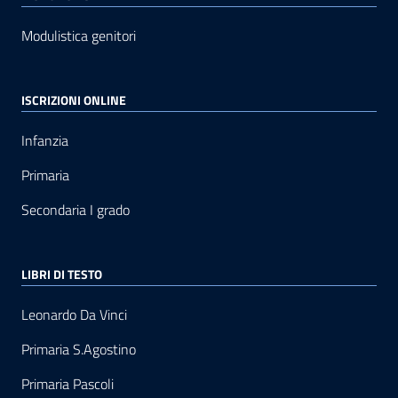
Modulistica genitori
ISCRIZIONI ONLINE
Infanzia
Primaria
Secondaria I grado
LIBRI DI TESTO
Leonardo Da Vinci
Primaria S.Agostino
Primaria Pascoli