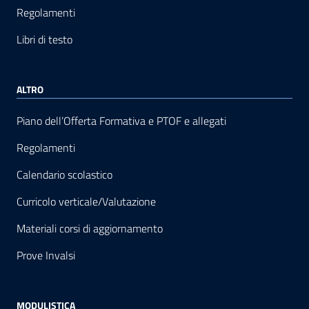
Regolamenti
Libri di testo
ALTRO
Piano dell’Offerta Formativa e PTOF e allegati
Regolamenti
Calendario scolastico
Curricolo verticale/Valutazione
Materiali corsi di aggiornamento
Prove Invalsi
MODULISTICA