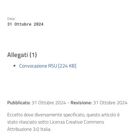
Data:
31 Ottobre 2024
Allegati (1)
Convocazione RSU [224 KB]
Pubblicato:
31 Ottobre 2024
-
Revisione:
31 Ottobre 2024
Eccetto dove diversamente specificato, questo articolo è
stato rilasciato sotto Licenza Creative Commons
Attribuzione 3.0 Italia.