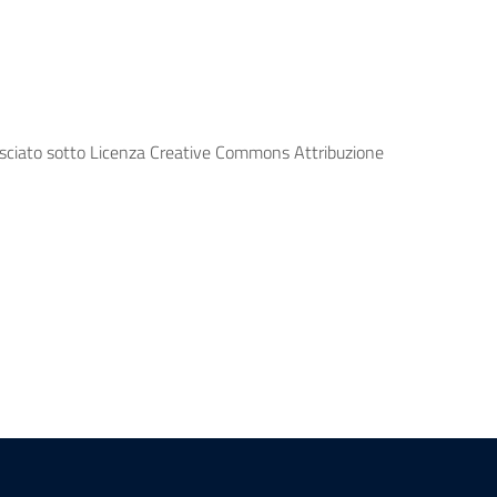
lasciato sotto Licenza Creative Commons Attribuzione