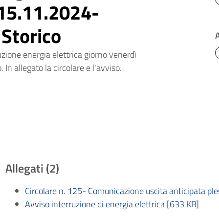
 15.11.2024-
 Storico
uzione energia elettrica giorno venerdì
In allegato la circolare e l'avviso.
Allegati (2)
Circolare n. 125- Comunicazione uscita anticipata 
Avviso interruzione di energia elettrica [633 KB]