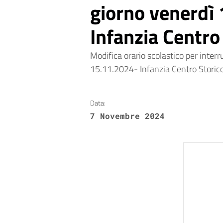
giorno venerdì
Infanzia Centro
Modifica orario scolastico per interr
15.11.2024- Infanzia Centro Storico. 
Data:
7 Novembre 2024