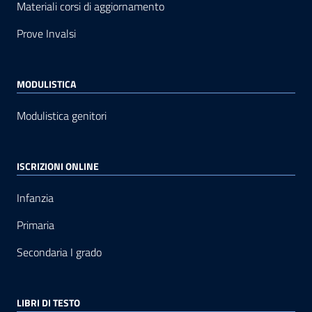
Materiali corsi di aggiornamento
Prove Invalsi
MODULISTICA
Modulistica genitori
ISCRIZIONI ONLINE
Infanzia
Primaria
Secondaria I grado
LIBRI DI TESTO