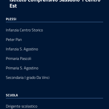
Est
PLESSI
Infanzia Centro Storico
Peter Pan
Infanzia S. Agostino
Primaria Pascoli
Primaria S. Agostino
Secondaria I grado Da Vinci
SCUOLA
Dirigente scolastico