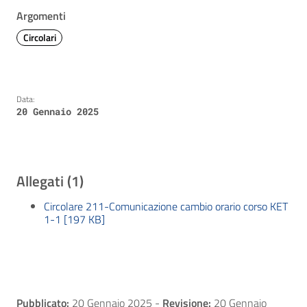
Argomenti
Circolari
Data:
20 Gennaio 2025
Allegati (1)
Circolare 211-Comunicazione cambio orario corso KET
1-1 [197 KB]
Pubblicato:
20 Gennaio 2025
-
Revisione:
20 Gennaio