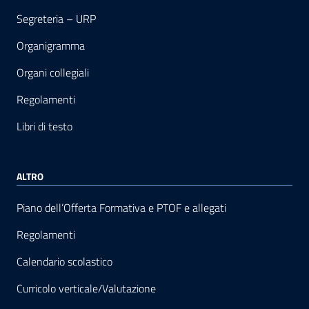
Segreteria – URP
Organigramma
Organi collegiali
Regolamenti
Libri di testo
ALTRO
Piano dell’Offerta Formativa e PTOF e allegati
Regolamenti
Calendario scolastico
Curricolo verticale/Valutazione