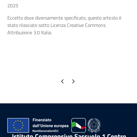
2025
Eccetto dove diversamente specificato, questo articolo è
stato rilasciato sotto Licenza Creative Commons
Attribuzione 3.0 Italia.
Pagina precedente
Pagina successiva
Istituto Comprensivo Sassuolo 1 Centro