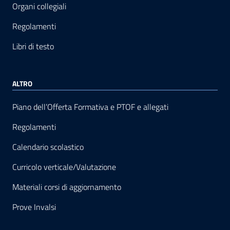
Organi collegiali
Regolamenti
Libri di testo
ALTRO
Piano dell’Offerta Formativa e PTOF e allegati
Regolamenti
Calendario scolastico
Curricolo verticale/Valutazione
Materiali corsi di aggiornamento
Prove Invalsi