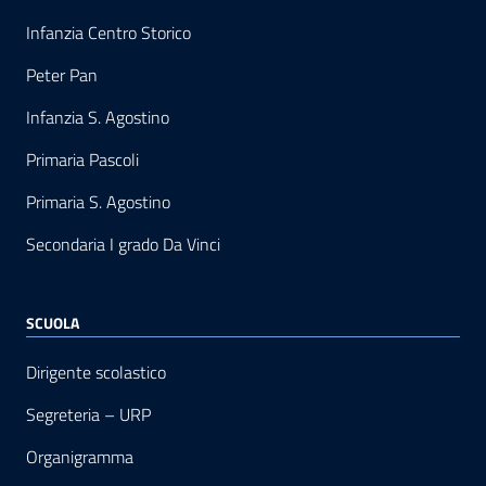
Infanzia Centro Storico
Peter Pan
Infanzia S. Agostino
Primaria Pascoli
Primaria S. Agostino
Secondaria I grado Da Vinci
SCUOLA
Dirigente scolastico
Segreteria – URP
Organigramma