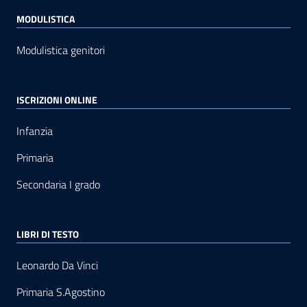
MODULISTICA
Modulistica genitori
ISCRIZIONI ONLINE
Infanzia
Primaria
Secondaria I grado
LIBRI DI TESTO
Leonardo Da Vinci
Primaria S.Agostino