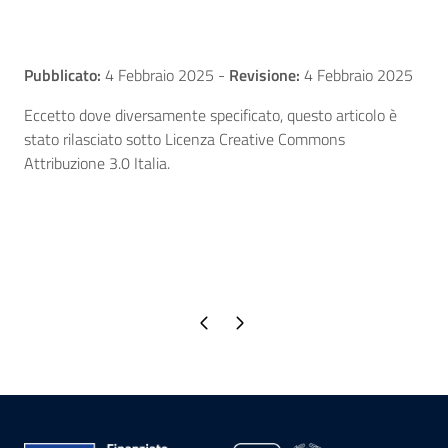
Pubblicato:
4 Febbraio 2025
-
Revisione:
4 Febbraio 2025
Eccetto dove diversamente specificato, questo articolo è
stato rilasciato sotto Licenza Creative Commons
Attribuzione 3.0 Italia.
Pagina precedente
Pagina successiva