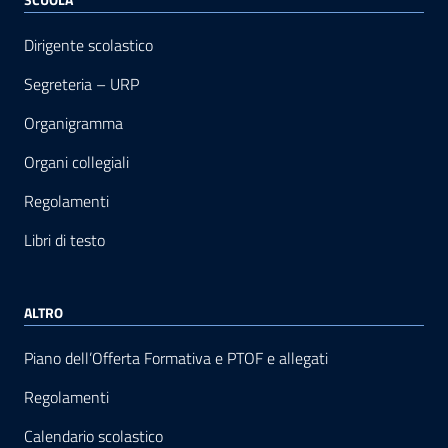
Dirigente scolastico
Segreteria – URP
Organigramma
Organi collegiali
Regolamenti
Libri di testo
ALTRO
Piano dell’Offerta Formativa e PTOF e allegati
Regolamenti
Calendario scolastico