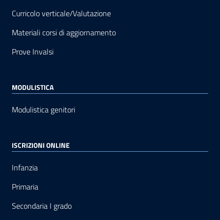
Curricolo verticale/Valutazione
Materiali corsi di aggiornamento
Prove Invalsi
MODULISTICA
Modulistica genitori
ISCRIZIONI ONLINE
Infanzia
Primaria
Secondaria I grado