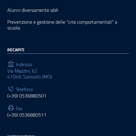
Alunni diversamente abili
Prevenzione e gestione delle “crisi comportamentali” a
scuola
RECAPITI
Indirizzo
Via Mazzini, 62
41049, Sassuolo (MO)
Telefono
(+39) 0536880501
Fax
(+39) 0536880511