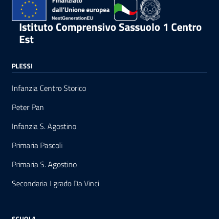
Istituto Comprensivo Sassuolo 1 Centro
Est
PLESSI
Infanzia Centro Storico
Peter Pan
Infanzia S. Agostino
Primaria Pascoli
Primaria S. Agostino
Secondaria I grado Da Vinci
SCUOLA