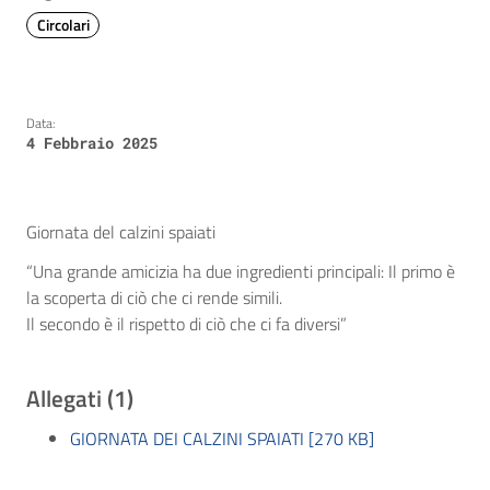
Circolari
Data:
4 Febbraio 2025
Giornata del calzini spaiati
“Una grande amicizia ha due ingredienti principali: Il primo è
la scoperta di ciò che ci rende simili.
Il secondo è il rispetto di ciò che ci fa diversi”
Allegati (1)
GIORNATA DEI CALZINI SPAIATI [270 KB]