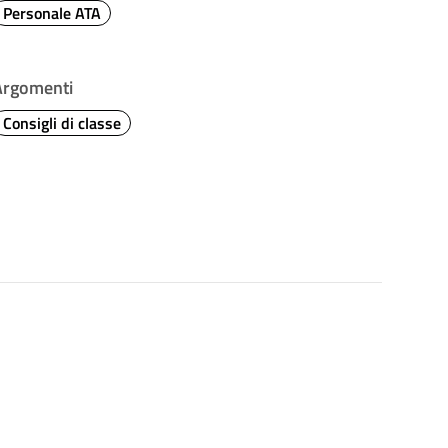
Personale ATA
Argomenti
Consigli di classe