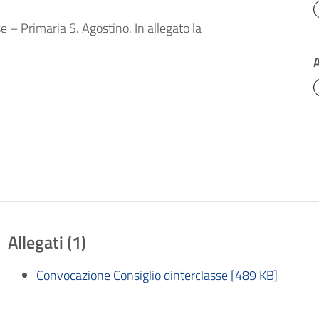
e – Primaria S. Agostino. In allegato la
Allegati (1)
Convocazione Consiglio dinterclasse [489 KB]