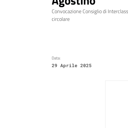
Agostino
Convocazione Consiglio di Interclass
circolare
Data:
29 Aprile 2025