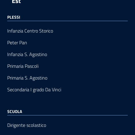
Est
PLESSI
Infanzia Centro Storico
Peter Pan
Infanzia S. Agostino
Primaria Pascoli
Primaria S. Agostino
Secondaria I grado Da Vinci
SCUOLA
Dirigente scolastico