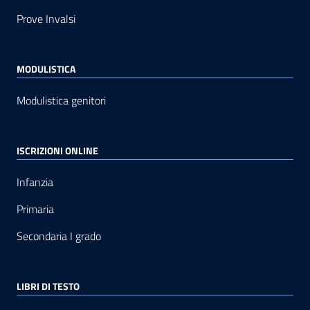
Prove Invalsi
MODULISTICA
Modulistica genitori
ISCRIZIONI ONLINE
Infanzia
Primaria
Secondaria I grado
LIBRI DI TESTO