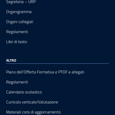
Segreteria – URP
Organigramma
Organi collegiali
Regolamenti
Libri di testo
ALTRO
Piano dell’Offerta Formativa e PTOF e allegati
Regolamenti
Calendario scolastico
Curricolo verticale/Valutazione
Materiali corsi di aggiornamento