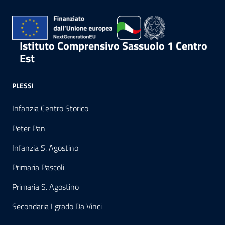
Istituto Comprensivo Sassuolo 1 Centro
Est
PLESSI
Infanzia Centro Storico
Peter Pan
Infanzia S. Agostino
Primaria Pascoli
Primaria S. Agostino
Secondaria I grado Da Vinci