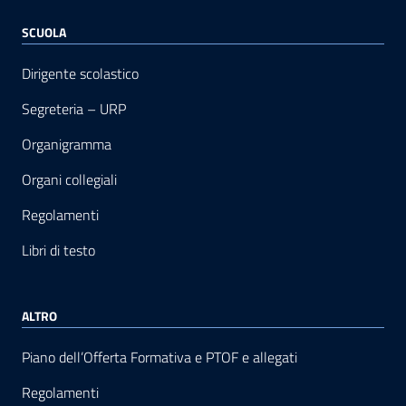
SCUOLA
Dirigente scolastico
Segreteria – URP
Organigramma
Organi collegiali
Regolamenti
Libri di testo
ALTRO
Piano dell’Offerta Formativa e PTOF e allegati
Regolamenti