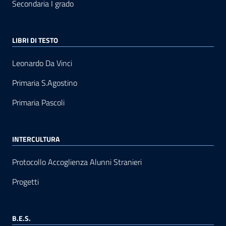
Secondaria I grado
LIBRI DI TESTO
Leonardo Da Vinci
Primaria S.Agostino
Primaria Pascoli
INTERCULTURA
Protocollo Accoglienza Alunni Stranieri
Progetti
B.E.S.