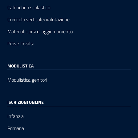
Calendario scolastico
Curricolo verticale/Valutazione
Materiali corsi di aggiornamento
Prove Invalsi
MODULISTICA
Modulistica genitori
ISCRIZIONI ONLINE
Infanzia
Primaria