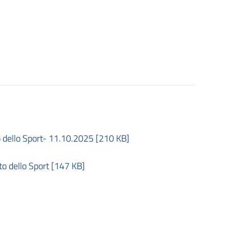
o dello Sport- 11.10.2025 [210 KB]
 dello Sport [147 KB]