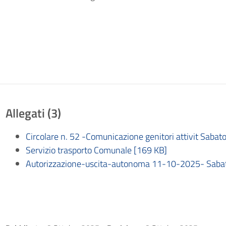
Allegati (3)
Circolare n. 52 -Comunicazione genitori attivit Sabat
Servizio trasporto Comunale [169 KB]
Autorizzazione-uscita-autonoma 11-10-2025- Sabato