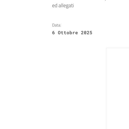
ed allegati
Data:
6 Ottobre 2025