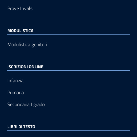
Prove Invalsi
MODULISTICA
Modulistica genitori
ISCRIZIONI ONLINE
Infanzia
Primaria
Secondaria I grado
LIBRI DI TESTO