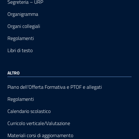
Segreteria – URP
Organigramma
Organi collegiali
Regolamenti
Libri di testo
ALTRO
Piano dell’Offerta Formativa e PTOF e allegati
Regolamenti
Calendario scolastico
Curricolo verticale/Valutazione
Materiali corsi di aggiornamento