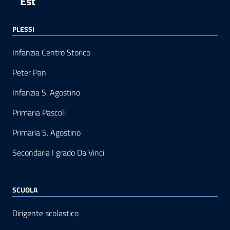
Est
PLESSI
Infanzia Centro Storico
Peter Pan
Infanzia S. Agostino
Primaria Pascoli
Primaria S. Agostino
Secondaria I grado Da Vinci
SCUOLA
Dirigente scolastico