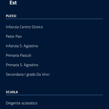
Est
PLESSI
Infanzia Centro Storico
Peter Pan
Infanzia S. Agostino
Primaria Pascoli
Primaria S. Agostino
Secondaria I grado Da Vinci
SCUOLA
Dirigente scolastico