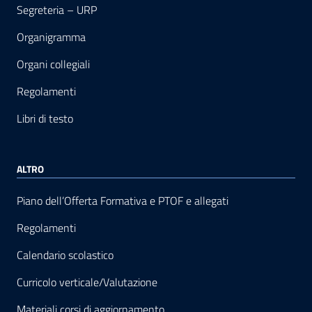
Segreteria – URP
Organigramma
Organi collegiali
Regolamenti
Libri di testo
ALTRO
Piano dell’Offerta Formativa e PTOF e allegati
Regolamenti
Calendario scolastico
Curricolo verticale/Valutazione
Materiali corsi di aggiornamento