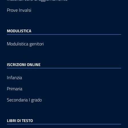
Prove Invalsi
MODULISTICA
Modulistica genitori
ISCRIZIONI ONLINE
Infanzia
Primaria
Secondaria I grado
LIBRI DI TESTO