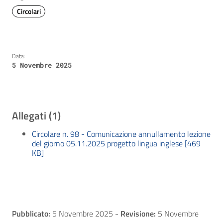
Circolari
Data:
5 Novembre 2025
Allegati (1)
Circolare n. 98 - Comunicazione annullamento lezione
del giorno 05.11.2025 progetto lingua inglese [469
KB]
Pubblicato:
5 Novembre 2025
-
Revisione:
5 Novembre