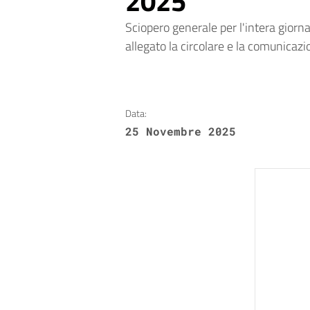
2025
Sciopero generale per l'intera gior
allegato la circolare e la comunica
Data:
25 Novembre 2025