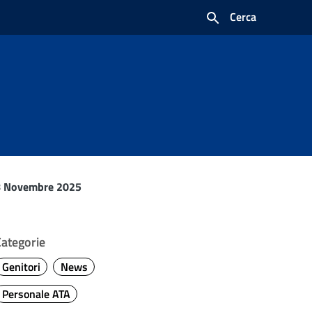
Cerca
 28 Novembre 2025
Categorie
Genitori
News
Personale ATA