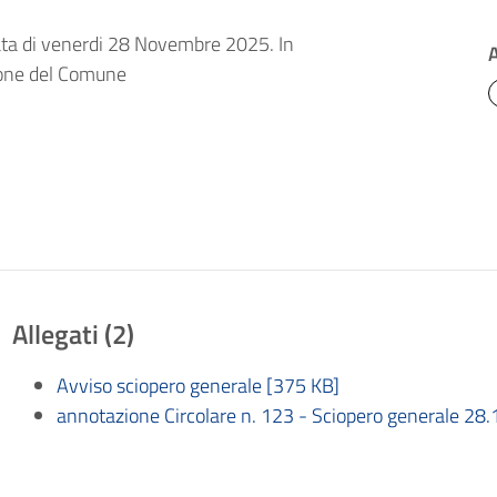
nata di venerdi 28 Novembre 2025. In
zione del Comune
Allegati (2)
Avviso sciopero generale [375 KB]
annotazione Circolare n. 123 - Sciopero generale 28