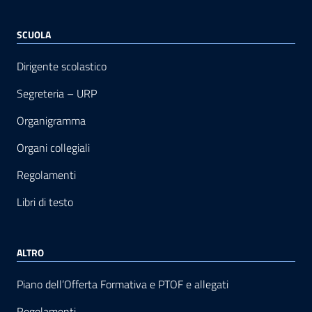
SCUOLA
Dirigente scolastico
Segreteria – URP
Organigramma
Organi collegiali
Regolamenti
Libri di testo
ALTRO
Piano dell’Offerta Formativa e PTOF e allegati
Regolamenti