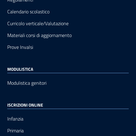
Calendario scolastico
Curricolo verticale/Valutazione
Materiali corsi di aggiornamento
Prove Invalsi
MODULISTICA
Modulistica genitori
ISCRIZIONI ONLINE
Infanzia
Primaria