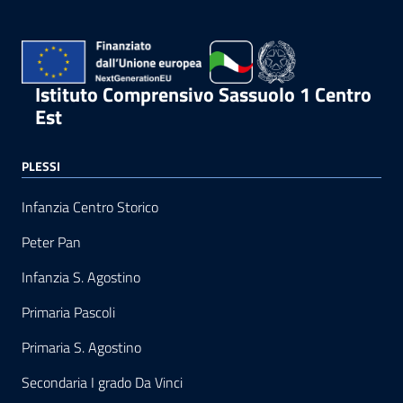
Istituto Comprensivo Sassuolo 1 Centro
Est
PLESSI
Infanzia Centro Storico
Peter Pan
Infanzia S. Agostino
Primaria Pascoli
Primaria S. Agostino
Secondaria I grado Da Vinci