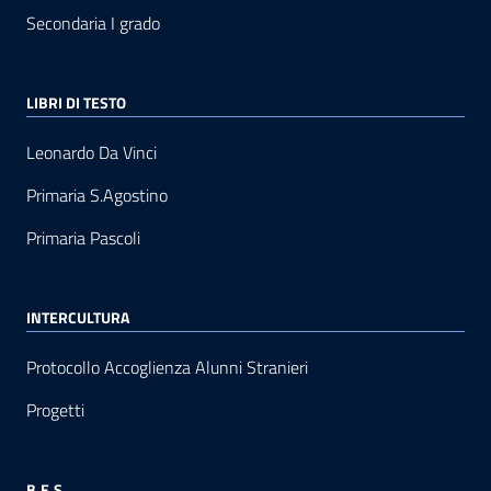
Secondaria I grado
LIBRI DI TESTO
Leonardo Da Vinci
Primaria S.Agostino
Primaria Pascoli
INTERCULTURA
Protocollo Accoglienza Alunni Stranieri
Progetti
B.E.S.