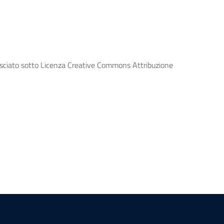
lasciato sotto Licenza Creative Commons Attribuzione