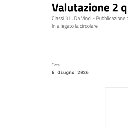
Valutazione 2 
Classi 3 L. Da Vinci - Pubblicazion
In allegato la circolare
Data:
6 Giugno 2026