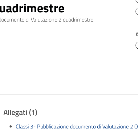
quadrimestre
e documento di Valutazione 2 quadrimestre.
Allegati (1)
Classi 3- Pubblicazione documento di Valutazione 2 