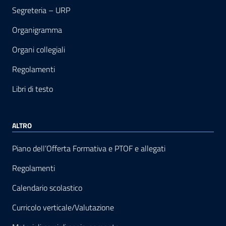
Segreteria – URP
Organigramma
Organi collegiali
Regolamenti
Libri di testo
ALTRO
Piano dell’Offerta Formativa e PTOF e allegati
Regolamenti
Calendario scolastico
Curricolo verticale/Valutazione