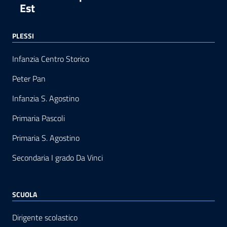
Est
PLESSI
Infanzia Centro Storico
Peter Pan
Infanzia S. Agostino
Primaria Pascoli
Primaria S. Agostino
Secondaria I grado Da Vinci
SCUOLA
Dirigente scolastico