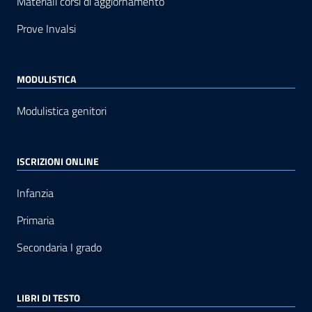
Materiali corsi di aggiornamento
Prove Invalsi
MODULISTICA
Modulistica genitori
ISCRIZIONI ONLINE
Infanzia
Primaria
Secondaria I grado
LIBRI DI TESTO