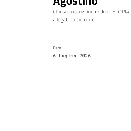
Agostino
Chiusura iscrizioni modulo "STORIA 
allegato la circolare
Data:
6 Luglio 2026