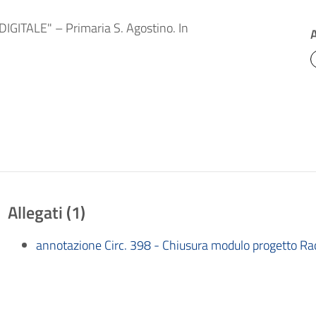
DIGITALE" – Primaria S. Agostino. In
Allegati (1)
annotazione Circ. 398 - Chiusura modulo progetto Radi