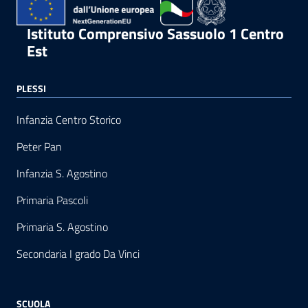
Istituto Comprensivo Sassuolo 1 Centro
Est
PLESSI
Infanzia Centro Storico
Peter Pan
Infanzia S. Agostino
Primaria Pascoli
Primaria S. Agostino
Secondaria I grado Da Vinci
SCUOLA