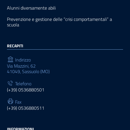
Alunni diversamente abili
Prevenzione e gestione delle “crisi comportamentali” a
scuola
RECAPITI
Indirizzo
Via Mazzini, 62
41049, Sassuolo (MO)
Telefono
(+39) 0536880501
Fax
(+39) 0536880511
INFORMAZIONI