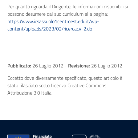
Per quanto riguarda il Dirigente, le informazioni disponibili si
possono desumere dal suo curriculum alla pagina:
https://www.icsassuolo1centroest.edu.it/wp-
content/uploads/2023/02/ricercacv-2.do
Pubblicato:
26 Luglio 2012
-
Revisione:
26 Luglio 2012
Eccetto dove diversamente specificato, questo articolo è
stato rilasciato sotto Licenza Creative Commons
Attribuzione 3.0 Italia.