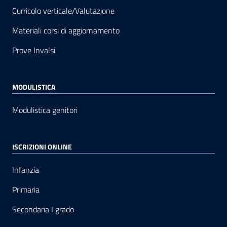
Curricolo verticale/Valutazione
Materiali corsi di aggiornamento
Prove Invalsi
MODULISTICA
Modulistica genitori
ISCRIZIONI ONLINE
Infanzia
Primaria
Secondaria I grado