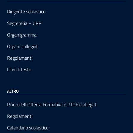
Dirigente scolastico
Segreteria – URP
Organigramma
Organi collegiali
Regolamenti
Libri di testo
ALTRO
Piano dell’Offerta Formativa e PTOF e allegati
Regolamenti
Calendario scolastico