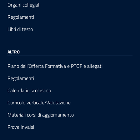
Organi collegiali
Regolamenti
Libri di testo
ALTRO
Piano dell’Offerta Formativa e PTOF e allegati
Regolamenti
Calendario scolastico
Curricolo verticale/Valutazione
Materiali corsi di aggiornamento
Prove Invalsi