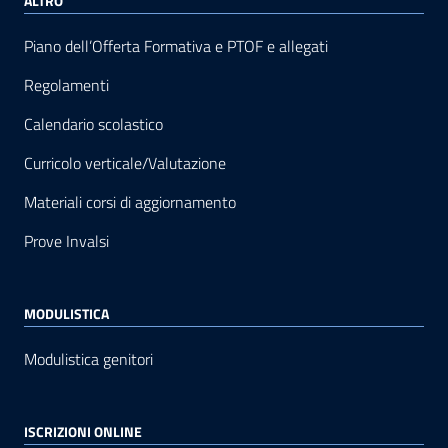
ALTRO
Piano dell’Offerta Formativa e PTOF e allegati
Regolamenti
Calendario scolastico
Curricolo verticale/Valutazione
Materiali corsi di aggiornamento
Prove Invalsi
MODULISTICA
Modulistica genitori
ISCRIZIONI ONLINE