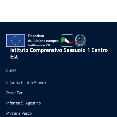
Istituto Comprensivo Sassuolo 1 Centro
Est
PLESSI
Infanzia Centro Storico
Peter Pan
Infanzia S. Agostino
Primaria Pascoli