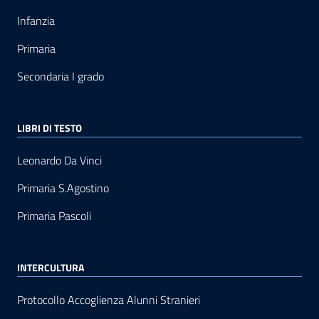
Infanzia
Primaria
Secondaria I grado
LIBRI DI TESTO
Leonardo Da Vinci
Primaria S.Agostino
Primaria Pascoli
INTERCULTURA
Protocollo Accoglienza Alunni Stranieri