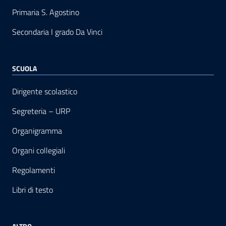
Primaria S. Agostino
Secondaria I grado Da Vinci
SCUOLA
Dirigente scolastico
Segreteria – URP
Organigramma
Organi collegiali
Regolamenti
Libri di testo