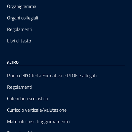
Organigramma
Organi collegiali
Regolamenti
Libri di testo
ALTRO
Piano dell’Offerta Formativa e PTOF e allegati
Regolamenti
Calendario scolastico
Curricolo verticale/Valutazione
Materiali corsi di aggiornamento