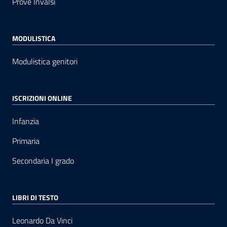
Prove Invalsi
MODULISTICA
Modulistica genitori
ISCRIZIONI ONLINE
Infanzia
Primaria
Secondaria I grado
LIBRI DI TESTO
Leonardo Da Vinci