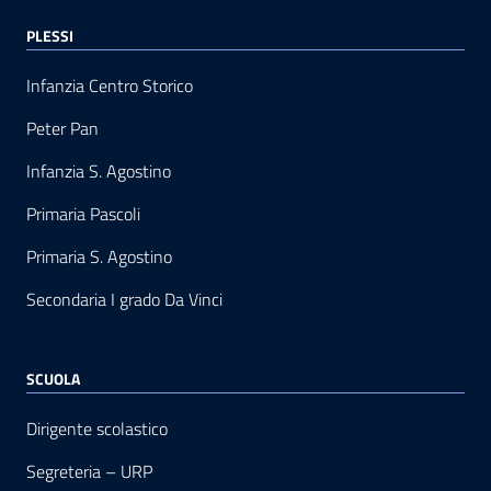
PLESSI
Infanzia Centro Storico
Peter Pan
Infanzia S. Agostino
Primaria Pascoli
Primaria S. Agostino
Secondaria I grado Da Vinci
SCUOLA
Dirigente scolastico
Segreteria – URP