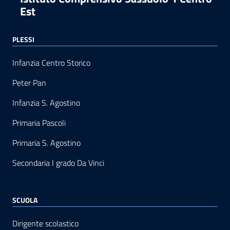
Est
PLESSI
Infanzia Centro Storico
Peter Pan
Infanzia S. Agostino
Primaria Pascoli
Primaria S. Agostino
Secondaria I grado Da Vinci
SCUOLA
Dirigente scolastico