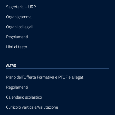
Segreteria – URP
Organigramma
Organi collegiali
Regolamenti
Libri di testo
ALTRO
Piano dell’Offerta Formativa e PTOF e allegati
Regolamenti
Calendario scolastico
Curricolo verticale/Valutazione