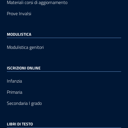
Materiali corsi di aggiornamento
Prove Invalsi
MODULISTICA
Modulistica genitori
ISCRIZIONI ONLINE
Infanzia
Primaria
Secondaria I grado
LIBRI DI TESTO