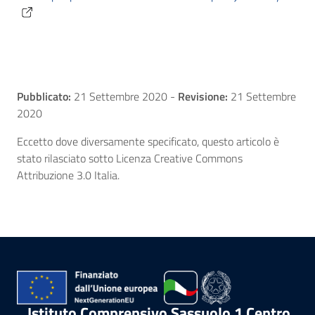
Pubblicato:
21 Settembre 2020
-
Revisione:
21 Settembre
2020
Eccetto dove diversamente specificato, questo articolo è
stato rilasciato sotto Licenza Creative Commons
Attribuzione 3.0 Italia.
Istituto Comprensivo Sassuolo 1 Centro