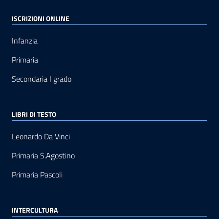
ISCRIZIONI ONLINE
Infanzia
Primaria
Secondaria I grado
LIBRI DI TESTO
Leonardo Da Vinci
Primaria S.Agostino
Primaria Pascoli
INTERCULTURA