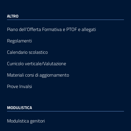
ALTRO
Piano dell’Offerta Formativa e PTOF e allegati
Regolamenti
Calendario scolastico
Curricolo verticale/Valutazione
Materiali corsi di aggiornamento
Prove Invalsi
MODULISTICA
Modulistica genitori