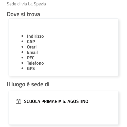
Sede di via La Spezia
Dove si trova
Indirizzo
CAP
Orari
Email
PEC
Telefono
GPS
Il luogo è sede di
SCUOLA PRIMARIA S. AGOSTINO