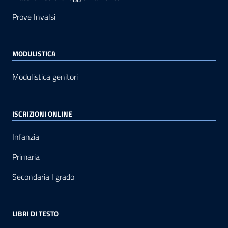
Prove Invalsi
MODULISTICA
Modulistica genitori
ISCRIZIONI ONLINE
Infanzia
Primaria
Secondaria I grado
LIBRI DI TESTO