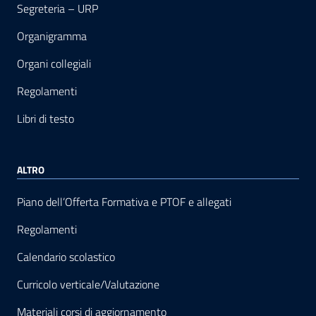
Segreteria – URP
Organigramma
Organi collegiali
Regolamenti
Libri di testo
ALTRO
Piano dell’Offerta Formativa e PTOF e allegati
Regolamenti
Calendario scolastico
Curricolo verticale/Valutazione
Materiali corsi di aggiornamento