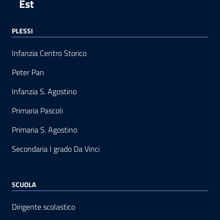
Est
PLESSI
Infanzia Centro Storico
Peter Pan
Infanzia S. Agostino
Primaria Pascoli
Primaria S. Agostino
Secondaria I grado Da Vinci
SCUOLA
Dirigente scolastico