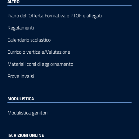
ALTRO
Piano dell’Offerta Formativa e PTOF e allegati
Regolamenti
Calendario scolastico
Curricolo verticale/Valutazione
Materiali corsi di aggiornamento
Prove Invalsi
MODULISTICA
Modulistica genitori
ISCRIZIONI ONLINE