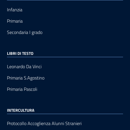
Infanzia
Primaria
Secondaria I grado
LIBRI DI TESTO
Leonardo Da Vinci
Primaria S.Agostino
Primaria Pascoli
INTERCULTURA
Protocollo Accoglienza Alunni Stranieri