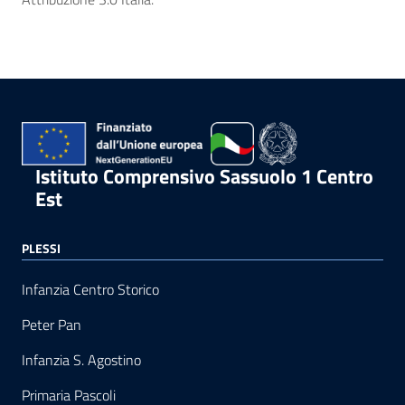
Istituto Comprensivo Sassuolo 1 Centro
Est
PLESSI
Infanzia Centro Storico
Peter Pan
Infanzia S. Agostino
Primaria Pascoli