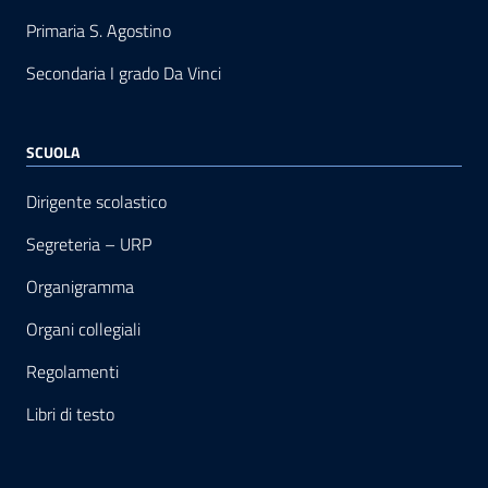
Primaria S. Agostino
Secondaria I grado Da Vinci
SCUOLA
Dirigente scolastico
Segreteria – URP
Organigramma
Organi collegiali
Regolamenti
Libri di testo