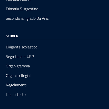
Primaria S. Agostino
Secondaria I grado Da Vinci
SCUOLA
Dirigente scolastico
Segreteria – URP
Organigramma
Organi collegiali
Regolamenti
Libri di testo