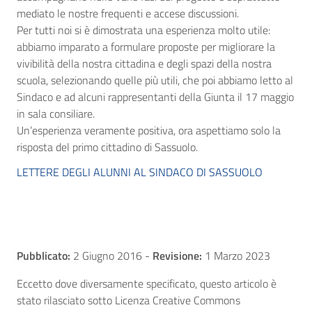
mediato le nostre frequenti e accese discussioni.
Per tutti noi si è dimostrata una esperienza molto utile:
abbiamo imparato a formulare proposte per migliorare la
vivibilità della nostra cittadina e degli spazi della nostra
scuola, selezionando quelle più utili, che poi abbiamo letto al
Sindaco e ad alcuni rappresentanti della Giunta il 17 maggio
in sala consiliare.
Un’esperienza veramente positiva, ora aspettiamo solo la
risposta del primo cittadino di Sassuolo.
LETTERE DEGLI ALUNNI AL SINDACO DI SASSUOLO
Pubblicato:
2 Giugno 2016
-
Revisione:
1 Marzo 2023
Eccetto dove diversamente specificato, questo articolo è
stato rilasciato sotto Licenza Creative Commons