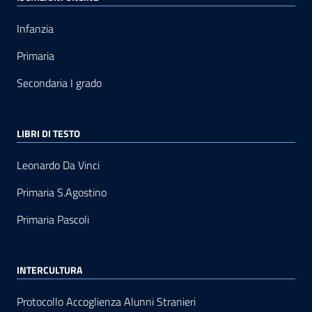
Infanzia
Primaria
Secondaria I grado
LIBRI DI TESTO
Leonardo Da Vinci
Primaria S.Agostino
Primaria Pascoli
INTERCULTURA
Protocollo Accoglienza Alunni Stranieri