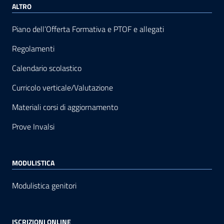
ALTRO
Piano dell’Offerta Formativa e PTOF e allegati
Regolamenti
Calendario scolastico
Curricolo verticale/Valutazione
Materiali corsi di aggiornamento
Prove Invalsi
MODULISTICA
Modulistica genitori
ISCRIZIONI ONLINE