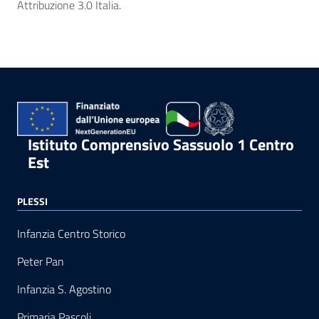
Attribuzione 3.0 Italia.
Istituto Comprensivo Sassuolo 1 Centro
Est
PLESSI
Infanzia Centro Storico
Peter Pan
Infanzia S. Agostino
Primaria Pascoli