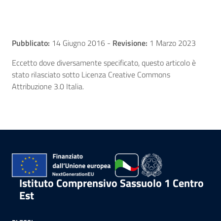
Pubblicato:
14 Giugno 2016
-
Revisione:
1 Marzo 2023
Eccetto dove diversamente specificato, questo articolo è
stato rilasciato sotto Licenza Creative Commons
Attribuzione 3.0 Italia.
Istituto Comprensivo Sassuolo 1 Centro
Est