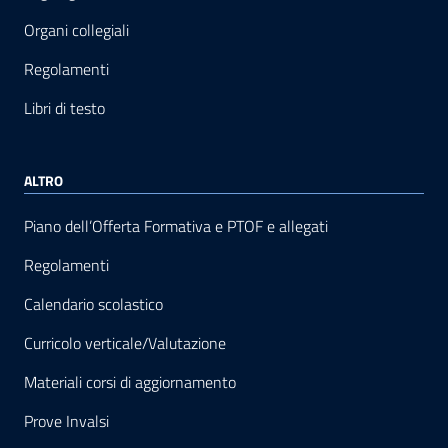
Organi collegiali
Regolamenti
Libri di testo
ALTRO
Piano dell’Offerta Formativa e PTOF e allegati
Regolamenti
Calendario scolastico
Curricolo verticale/Valutazione
Materiali corsi di aggiornamento
Prove Invalsi