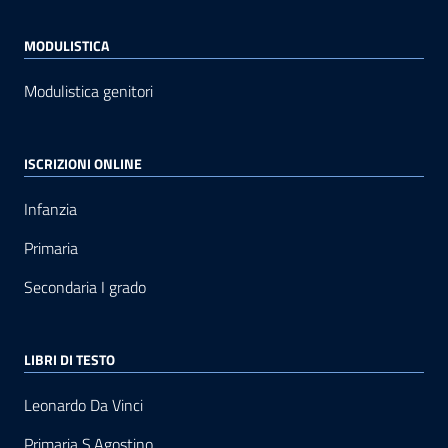
MODULISTICA
Modulistica genitori
ISCRIZIONI ONLINE
Infanzia
Primaria
Secondaria I grado
LIBRI DI TESTO
Leonardo Da Vinci
Primaria S.Agostino