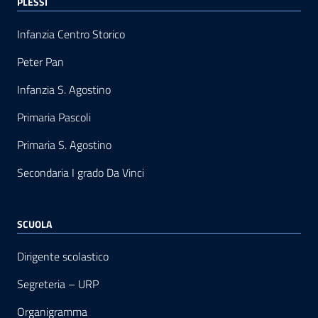
PLESSI
Infanzia Centro Storico
Peter Pan
Infanzia S. Agostino
Primaria Pascoli
Primaria S. Agostino
Secondaria I grado Da Vinci
SCUOLA
Dirigente scolastico
Segreteria – URP
Organigramma