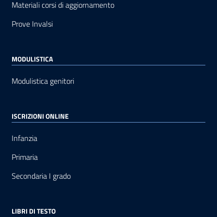
Materiali corsi di aggiornamento
Prove Invalsi
MODULISTICA
Modulistica genitori
ISCRIZIONI ONLINE
Infanzia
Primaria
Secondaria I grado
LIBRI DI TESTO