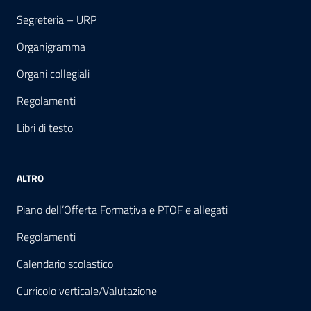
Segreteria – URP
Organigramma
Organi collegiali
Regolamenti
Libri di testo
ALTRO
Piano dell’Offerta Formativa e PTOF e allegati
Regolamenti
Calendario scolastico
Curricolo verticale/Valutazione