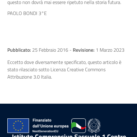
questo non dovrà mai essere ripetuto nella storia futura.
PAOLO BONDI 3°E
Pubblicato:
25 Febbraio 2016
-
Revisione:
1 Marzo 2023
Eccetto dove diversamente specificato, questo articolo è
stato rilasciato sotto Licenza Creative Commons
Attribuzione 3.0 Italia.
Istituto Comprensivo Sassuolo 1 Centro