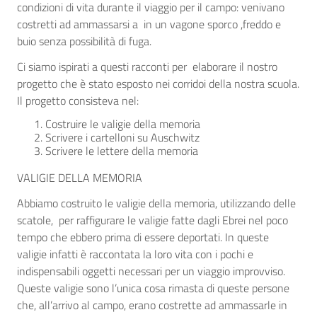
condizioni di vita durante il viaggio per il campo: venivano
costretti ad ammassarsi a in un vagone sporco ,freddo e
buio senza possibilità di fuga.
Ci siamo ispirati a questi racconti per elaborare il nostro
progetto che è stato esposto nei corridoi della nostra scuola.
Il progetto consisteva nel:
Costruire le valigie della memoria
Scrivere i cartelloni su Auschwitz
Scrivere le lettere della memoria
VALIGIE DELLA MEMORIA
Abbiamo costruito le valigie della memoria, utilizzando delle
scatole, per raffigurare le valigie fatte dagli Ebrei nel poco
tempo che ebbero prima di essere deportati. In queste
valigie infatti è raccontata la loro vita con i pochi e
indispensabili oggetti necessari per un viaggio improvviso.
Queste valigie sono l’unica cosa rimasta di queste persone
che, all’arrivo al campo, erano costrette ad ammassarle in