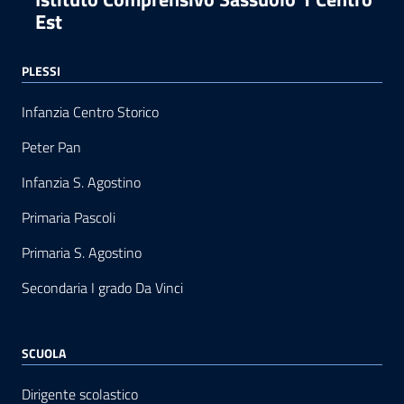
Est
PLESSI
Infanzia Centro Storico
Peter Pan
Infanzia S. Agostino
Primaria Pascoli
Primaria S. Agostino
Secondaria I grado Da Vinci
SCUOLA
Dirigente scolastico