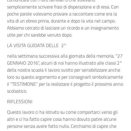
semplicemente scrivere frasi di disperazione e di resa. Con
poche parole volevamo provare a raccontare come era la
vita di un ebreo prima, durante e dopo la vita nel campo.
Abbiamo cercato di lasciare un ricordo e un insegnamento
utile per chi sarebbe venuto dopo.
LA VISITA GUIDATA DELLE 2°
nella settimana successiva alla giornata della memoria, “27
GENNAIO 2016”, alcuni di noi hanno illustrato alle classi 2°
della nostra scuola il lavoro svolto per sensibilizzare anche
loro su questo argomento e per consegnarli simbolicamente
il “TESTIMONE” per la realizzare il progetto il prossimo anno
scolastico.
RIFLESSIONI
Questo lavoro ci ha istruito su come comportarci verso gli
altri e ci ha fatto capire cosa hanno dovuto patire alcune
persone senza avere fatto nulla. Cerchiamo di capire che