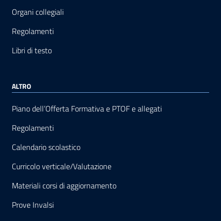
Organi collegiali
Regolamenti
Libri di testo
ALTRO
Piano dell’Offerta Formativa e PTOF e allegati
Regolamenti
Calendario scolastico
Curricolo verticale/Valutazione
Materiali corsi di aggiornamento
Prove Invalsi