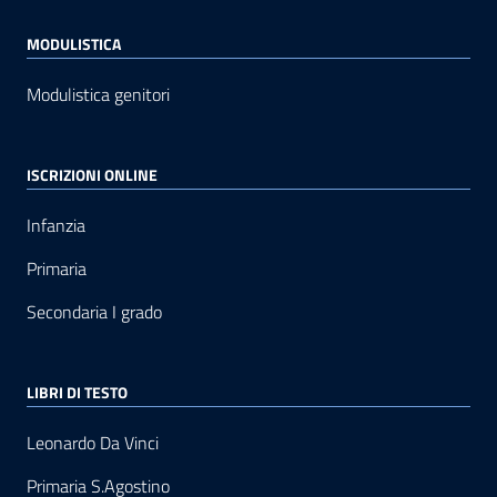
MODULISTICA
Modulistica genitori
ISCRIZIONI ONLINE
Infanzia
Primaria
Secondaria I grado
LIBRI DI TESTO
Leonardo Da Vinci
Primaria S.Agostino