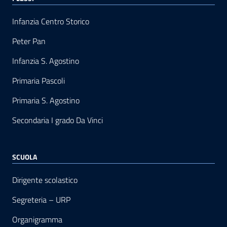
Infanzia Centro Storico
Peter Pan
Infanzia S. Agostino
Primaria Pascoli
Primaria S. Agostino
Secondaria I grado Da Vinci
SCUOLA
Dirigente scolastico
Segreteria – URP
Organigramma