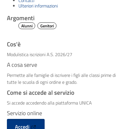
Contatti
Ulteriori informazioni
Argomenti
Alunni
Genitori
Cos'è
Modulistica iscrizioni A.S. 2026/27
A cosa serve
Permette alle famiglie di iscrivere i figli alle classi prime di
tutte le scuola di ogni ordine e grado.
Come si accede al servizio
Si accede accedendo alla piattaforma UNICA
Servizio online
Accedi