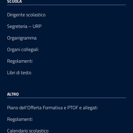
SCUOLA
Dirigente scolastico
Segreteria – URP
Organigramma
Organi collegiali
Regolamenti
Libri di testo
ALTRO
Piano dell’Offerta Formativa e PTOF e allegati
Regolamenti
Calendario scolastico