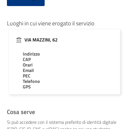
Luoghi in cui viene erogato il servizio
VIA MAZZINI, 62
Indirizzo
CAP
Orari
Email
PEC
Telefono
GPS
Cosa serve
Si può accedere con il sistema preferito di identità digitale