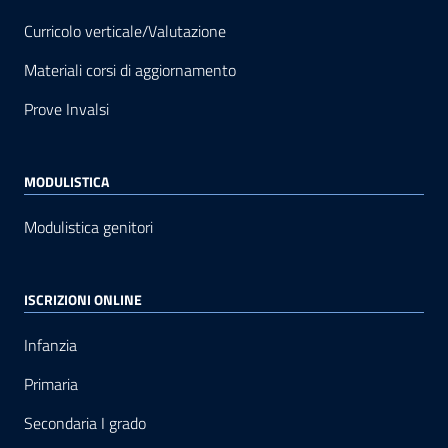
Curricolo verticale/Valutazione
Materiali corsi di aggiornamento
Prove Invalsi
MODULISTICA
Modulistica genitori
ISCRIZIONI ONLINE
Infanzia
Primaria
Secondaria I grado