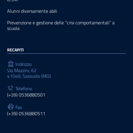
Alunni diversamente abili
Prevenzione e gestione delle “crisi comportamentali” a
scuola
RECAPITI
Indirizzo
Via Mazzini, 62
41049, Sassuolo (MO)
Telefono
(+39) 0536880501
Fax
(+39) 0536880511