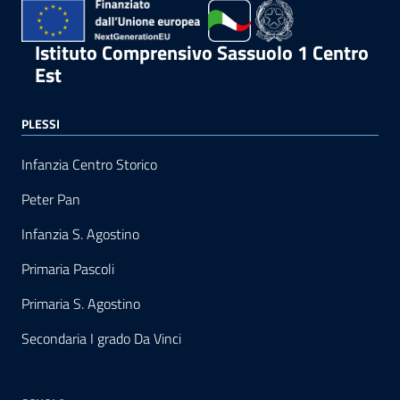
Istituto Comprensivo Sassuolo 1 Centro
Est
PLESSI
Infanzia Centro Storico
Peter Pan
Infanzia S. Agostino
Primaria Pascoli
Primaria S. Agostino
Secondaria I grado Da Vinci