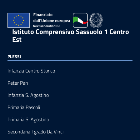
Istituto Comprensivo Sassuolo 1 Centro
Est
PLESSI
Infanzia Centro Storico
Peter Pan
Infanzia S. Agostino
Primaria Pascoli
Primaria S. Agostino
Secondaria I grado Da Vinci