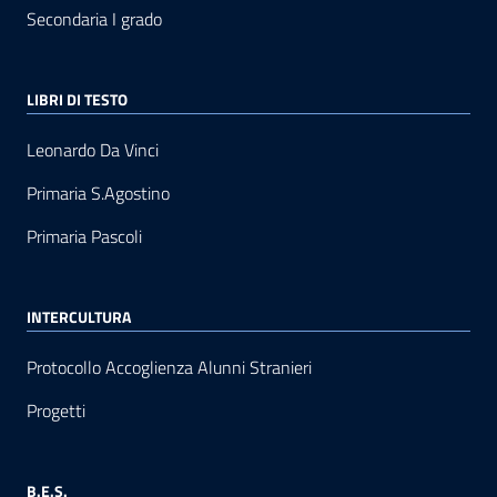
Secondaria I grado
LIBRI DI TESTO
Leonardo Da Vinci
Primaria S.Agostino
Primaria Pascoli
INTERCULTURA
Protocollo Accoglienza Alunni Stranieri
Progetti
B.E.S.