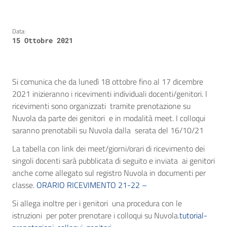
Data:
15 Ottobre 2021
Si comunica che da lunedì 18 ottobre fino al 17 dicembre
2021 inizieranno i ricevimenti individuali docenti/genitori. I
ricevimenti sono organizzati tramite prenotazione su
Nuvola da parte dei genitori e in modalità meet. I colloqui
saranno prenotabili su Nuvola dalla serata del 16/10/21
La tabella con link dei meet/giorni/orari di ricevimento dei
singoli docenti sarà pubblicata di seguito e inviata ai genitori
anche come allegato sul registro Nuvola in documenti per
classe.
ORARIO RICEVIMENTO 21-22 –
Si allega inoltre per i genitori una procedura con le
istruzioni per poter prenotare i colloqui su Nuvola.
tutorial-