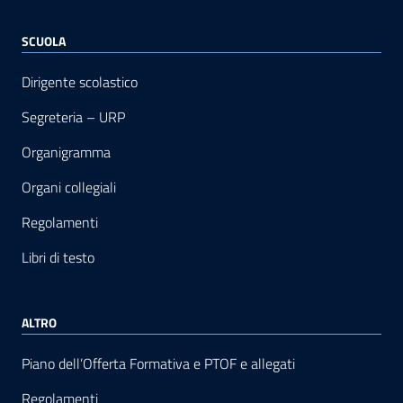
SCUOLA
Dirigente scolastico
Segreteria – URP
Organigramma
Organi collegiali
Regolamenti
Libri di testo
ALTRO
Piano dell’Offerta Formativa e PTOF e allegati
Regolamenti