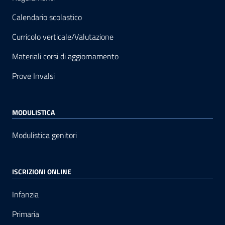
Calendario scolastico
Curricolo verticale/Valutazione
Materiali corsi di aggiornamento
Prove Invalsi
MODULISTICA
Modulistica genitori
ISCRIZIONI ONLINE
Infanzia
Primaria