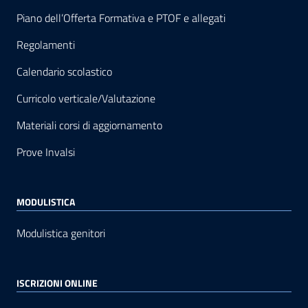
Piano dell’Offerta Formativa e PTOF e allegati
Regolamenti
Calendario scolastico
Curricolo verticale/Valutazione
Materiali corsi di aggiornamento
Prove Invalsi
MODULISTICA
Modulistica genitori
ISCRIZIONI ONLINE