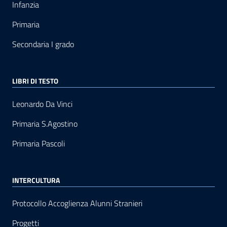
Infanzia
Primaria
Secondaria I grado
LIBRI DI TESTO
Leonardo Da Vinci
Primaria S.Agostino
Primaria Pascoli
INTERCULTURA
Protocollo Accoglienza Alunni Stranieri
Progetti