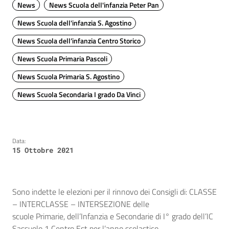
News
News Scuola dell'infanzia Peter Pan
News Scuola dell'infanzia S. Agostino
News Scuola dell’infanzia Centro Storico
News Scuola Primaria Pascoli
News Scuola Primaria S. Agostino
News Scuola Secondaria I grado Da Vinci
Data:
15 Ottobre 2021
Sono indette le elezioni per il rinnovo dei Consigli di: CLASSE
– INTERCLASSE – INTERSEZIONE delle
scuole Primarie, dell’Infanzia e Secondarie di I° grado dell’IC
Sassuolo 1 Centro Est per l’anno scolastico