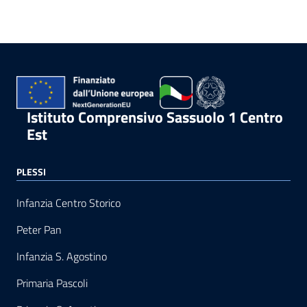
Istituto Comprensivo Sassuolo 1 Centro
Est
PLESSI
Infanzia Centro Storico
Peter Pan
Infanzia S. Agostino
Primaria Pascoli