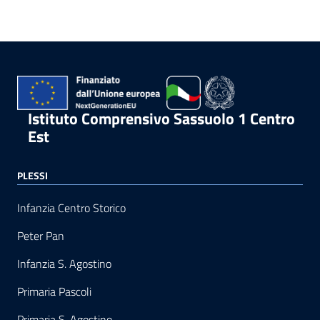
Istituto Comprensivo Sassuolo 1 Centro
Est
PLESSI
Infanzia Centro Storico
Peter Pan
Infanzia S. Agostino
Primaria Pascoli
Primaria S. Agostino