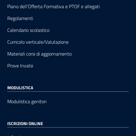
Piano dell’Offerta Formativa e PTOF e allegati
Regolamenti
Calendario scolastico
Curricolo verticale/Valutazione
Materiali corsi di aggiornamento
Prove Invalsi
MODULISTICA
Modulistica genitori
ISCRIZIONI ONLINE