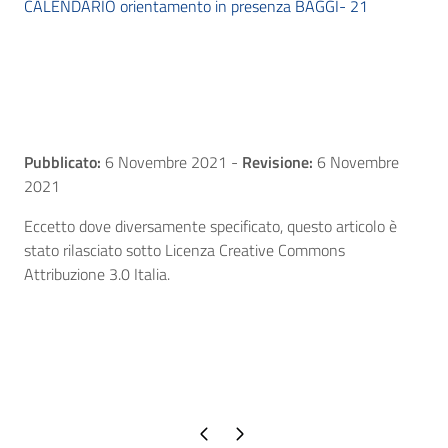
CALENDARIO orientamento in presenza BAGGI- 21
Pubblicato:
6 Novembre 2021
-
Revisione:
6 Novembre
2021
Eccetto dove diversamente specificato, questo articolo è
stato rilasciato sotto Licenza Creative Commons
Attribuzione 3.0 Italia.
Pagina precedente
Pagina successiva