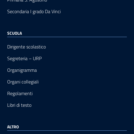
Secondaria I grado Da Vinci
SCUOLA
Dirigente scolastico
Segreteria – URP
Organigramma
Organi collegiali
Regolamenti
Libri di testo
ALTRO