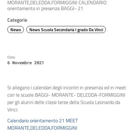
MORANTE,DELEDDA,FORMIGGINI CALENDARIO
orientamento in presenza BAGGI- 21
Categorie
News
News Scuola Secondaria I grado Da Vinci
Data:
6 Novembre 2021
Si allegano i calendari degli incontri in presenza ed in meet
con le scuole BAGGI- MORANTE- DELEDDA-FORMIGGINI
per gli alunni delle classi terze della Scuola Leonardo da
Vinci:
Calendario orientamento 21 MEET
MORANTE,DELEDDA,FORMIGGINI