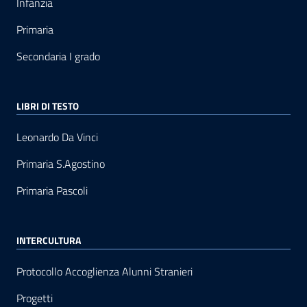
Infanzia
Primaria
Secondaria I grado
LIBRI DI TESTO
Leonardo Da Vinci
Primaria S.Agostino
Primaria Pascoli
INTERCULTURA
Protocollo Accoglienza Alunni Stranieri
Progetti