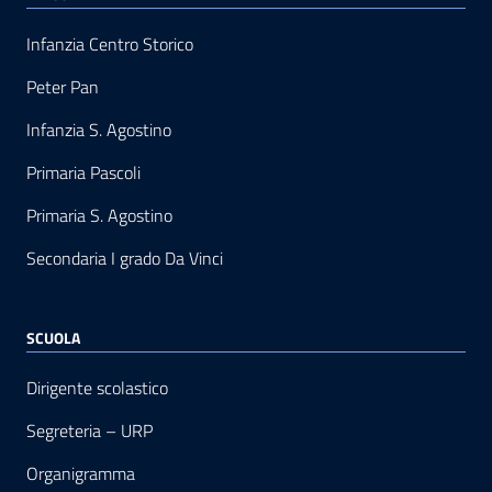
Infanzia Centro Storico
Peter Pan
Infanzia S. Agostino
Primaria Pascoli
Primaria S. Agostino
Secondaria I grado Da Vinci
SCUOLA
Dirigente scolastico
Segreteria – URP
Organigramma