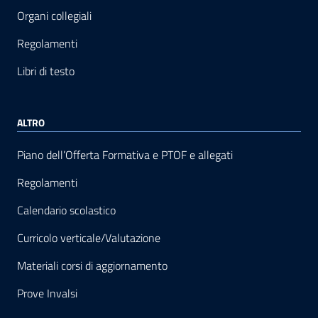
Organi collegiali
Regolamenti
Libri di testo
ALTRO
Piano dell’Offerta Formativa e PTOF e allegati
Regolamenti
Calendario scolastico
Curricolo verticale/Valutazione
Materiali corsi di aggiornamento
Prove Invalsi