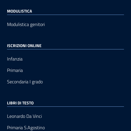
MODULISTICA
Modulistica genitori
ISCRIZIONI ONLINE
Infanzia
Primaria
Secondaria I grado
LIBRI DI TESTO
Leonardo Da Vinci
Primaria S.Agostino