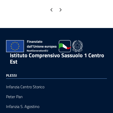
Pagina precedente
Pagina successiva
Istituto Comprensivo Sassuolo 1 Centro
Est
PLESSI
Infanzia Centro Storico
Peter Pan
Infanzia S. Agostino