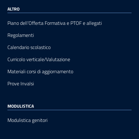
ALTRO
Piano dell’Offerta Formativa e PTOF e allegati
Regolamenti
Calendario scolastico
Curricolo verticale/Valutazione
Materiali corsi di aggiornamento
Prove Invalsi
MODULISTICA
Modulistica genitori