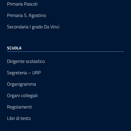
Primaria Pascoli
Primaria S. Agostino
Secondaria I grado Da Vinci
SCUOLA
Dirigente scolastico
Segreteria – URP
Organigramma
Organi collegiali
Regolamenti
Libri di testo