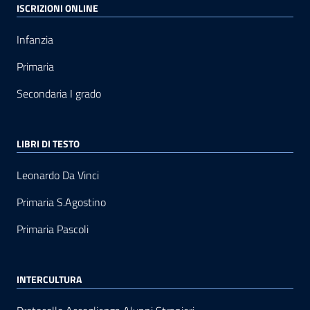
ISCRIZIONI ONLINE
Infanzia
Primaria
Secondaria I grado
LIBRI DI TESTO
Leonardo Da Vinci
Primaria S.Agostino
Primaria Pascoli
INTERCULTURA