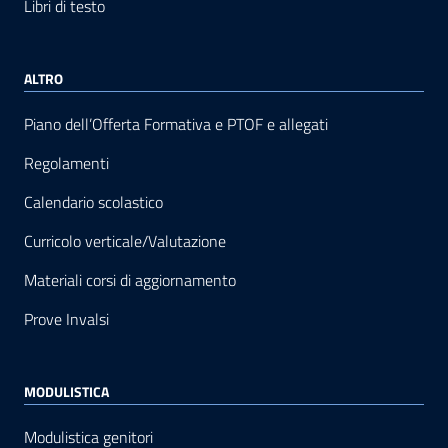
Libri di testo
ALTRO
Piano dell’Offerta Formativa e PTOF e allegati
Regolamenti
Calendario scolastico
Curricolo verticale/Valutazione
Materiali corsi di aggiornamento
Prove Invalsi
MODULISTICA
Modulistica genitori