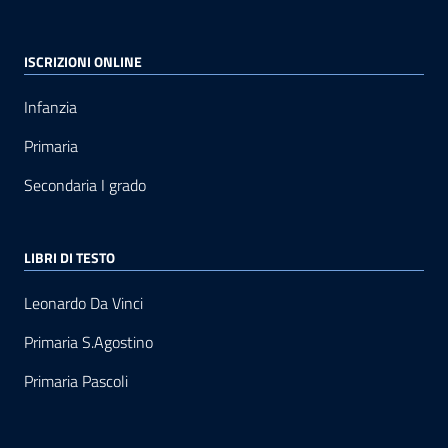
ISCRIZIONI ONLINE
Infanzia
Primaria
Secondaria I grado
LIBRI DI TESTO
Leonardo Da Vinci
Primaria S.Agostino
Primaria Pascoli