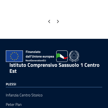
Pagina precedente
Pagina successiva
Istituto Comprensivo Sassuolo 1 Centro
Est
PLESSI
Infanzia Centro Storico
Peter Pan