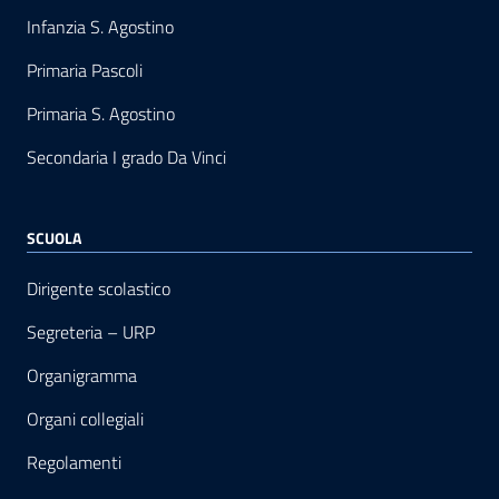
Infanzia S. Agostino
Primaria Pascoli
Primaria S. Agostino
Secondaria I grado Da Vinci
SCUOLA
Dirigente scolastico
Segreteria – URP
Organigramma
Organi collegiali
Regolamenti